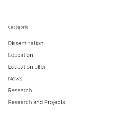
Categorie
Dissemination
Education
Education offer
News
Research
Research and Projects