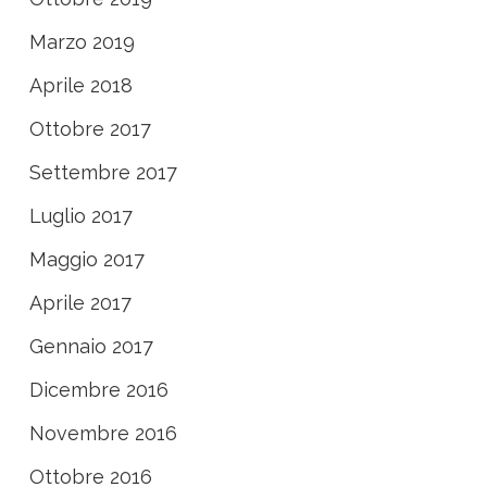
Marzo 2019
Aprile 2018
Ottobre 2017
Settembre 2017
Luglio 2017
Maggio 2017
Aprile 2017
Gennaio 2017
Dicembre 2016
Novembre 2016
Ottobre 2016