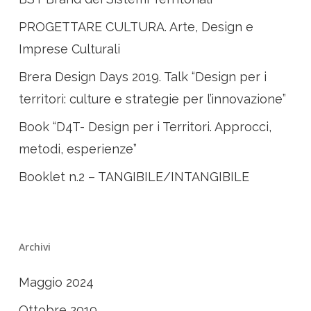
PROGETTARE CULTURA. Arte, Design e
Imprese Culturali
Brera Design Days 2019. Talk “Design per i
territori: culture e strategie per l’innovazione”
Book “D4T- Design per i Territori. Approcci,
metodi, esperienze”
Booklet n.2 – TANGIBILE/INTANGIBILE
Archivi
Maggio 2024
Ottobre 2019