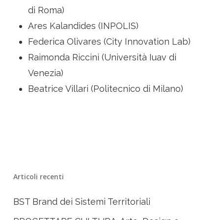
di Roma)
Ares Kalandides (INPOLIS)
Federica Olivares (City Innovation Lab)
Raimonda Riccini (Università Iuav di
Venezia)
Beatrice Villari (Politecnico di Milano)
Articoli recenti
BST Brand dei Sistemi Territoriali