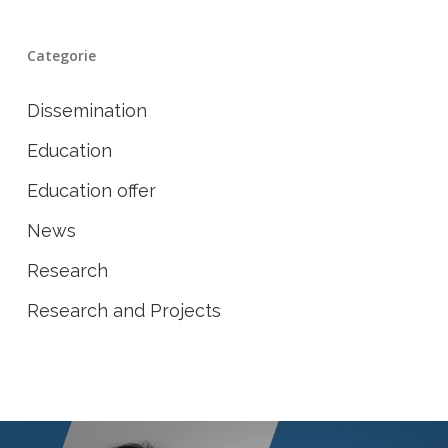
Categorie
Dissemination
Education
Education offer
News
Research
Research and Projects