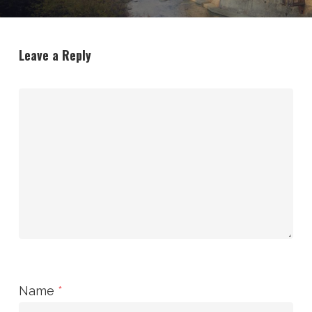
Leave a Reply
Name
*