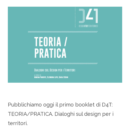
Pubblichiamo oggi il primo booklet di D4T:
TEORIA/PRATICA. Dialoghi sul design per i
territori.