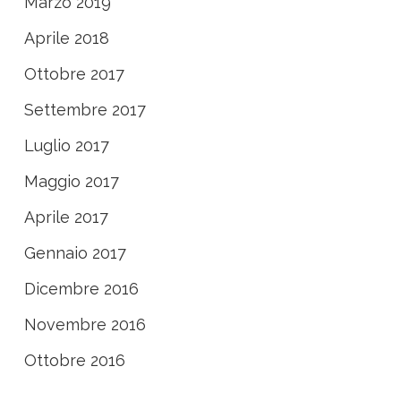
Marzo 2019
Aprile 2018
Ottobre 2017
Settembre 2017
Luglio 2017
Maggio 2017
Aprile 2017
Gennaio 2017
Dicembre 2016
Novembre 2016
Ottobre 2016