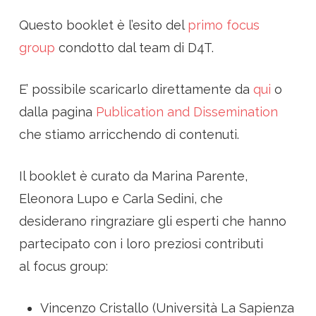
Questo booklet è l’esito del
primo focus
group
condotto dal team di D4T.
E’ possibile scaricarlo direttamente da
qui
o
dalla pagina
Publication and Dissemination
che stiamo arricchendo di contenuti.
Il booklet è curato da Marina Parente,
Eleonora Lupo e Carla Sedini, che
desiderano ringraziare gli esperti che hanno
partecipato con i loro preziosi contributi
al focus group:
Vincenzo Cristallo (Università La Sapienza