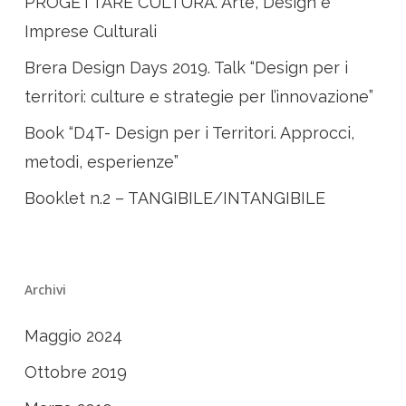
PROGETTARE CULTURA. Arte, Design e
Imprese Culturali
Brera Design Days 2019. Talk “Design per i
territori: culture e strategie per l’innovazione”
Book “D4T- Design per i Territori. Approcci,
metodi, esperienze”
Booklet n.2 – TANGIBILE/INTANGIBILE
Archivi
Maggio 2024
Ottobre 2019