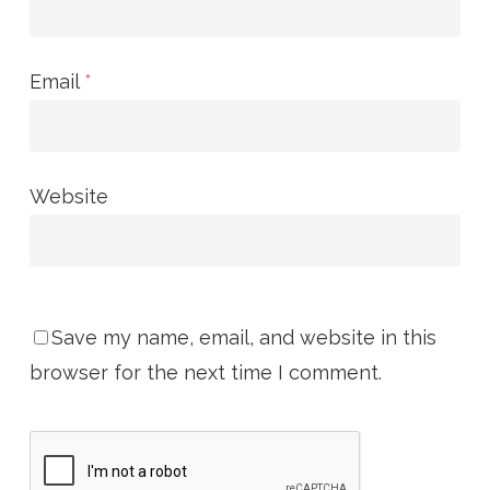
Email
*
Website
Save my name, email, and website in this
browser for the next time I comment.