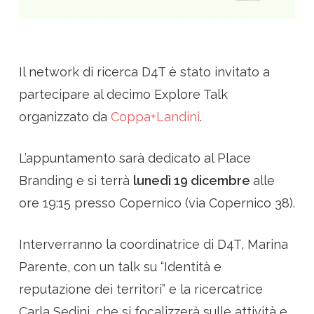
Il network di ricerca D4T è stato invitato a
partecipare al decimo Explore Talk
organizzato da
Coppa+Landini
.
L’appuntamento sarà dedicato al Place
Branding e si terrà
lunedì 19 dicembre
alle
ore 19:15 presso Copernico (via Copernico 38).
Interverranno la coordinatrice di D4T, Marina
Parente, con un talk su “Identità e
reputazione dei territori” e la ricercatrice
Carla Sedini, che si focalizzerà sulle attività e