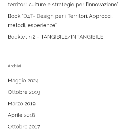
territori: culture e strategie per l’innovazione”
Book “D4T- Design per i Territori. Approcci,
metodi, esperienze”
Booklet n.2 – TANGIBILE/INTANGIBILE
Archivi
Maggio 2024
Ottobre 2019
Marzo 2019
Aprile 2018
Ottobre 2017