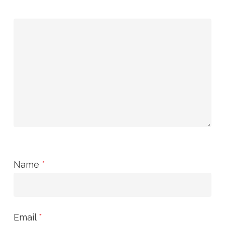
Name
*
Email
*