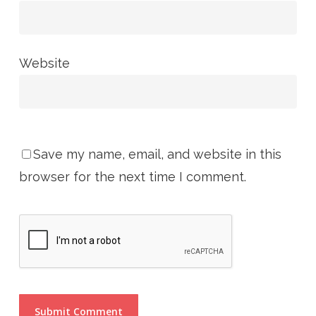
Website
Save my name, email, and website in this
browser for the next time I comment.