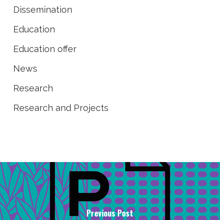
Dissemination
Education
Education offer
News
Research
Research and Projects
Previous Post