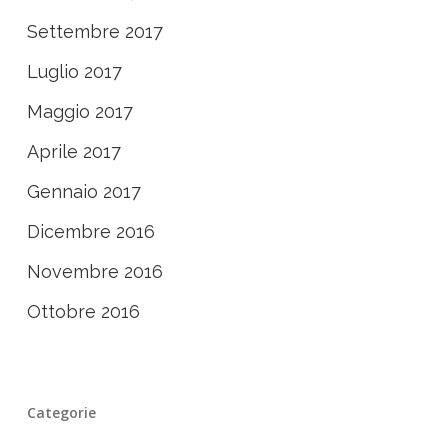
Settembre 2017
Luglio 2017
Maggio 2017
Aprile 2017
Gennaio 2017
Dicembre 2016
Novembre 2016
Ottobre 2016
Categorie