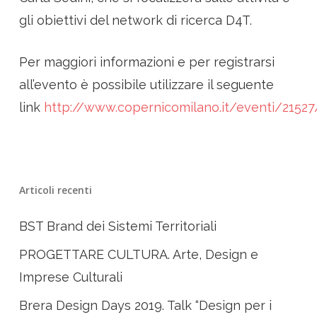
gli obiettivi del network di ricerca D4T.
Per maggiori informazioni e per registrarsi
all’evento è possibile utilizzare il seguente
link
http://www.copernicomilano.it/eventi/21527
Articoli recenti
BST Brand dei Sistemi Territoriali
PROGETTARE CULTURA. Arte, Design e
Imprese Culturali
Brera Design Days 2019. Talk “Design per i