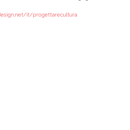
esign.net/it/progettarecultura