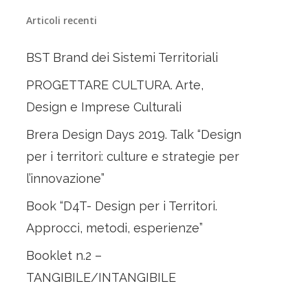
Articoli recenti
BST Brand dei Sistemi Territoriali
PROGETTARE CULTURA. Arte,
Design e Imprese Culturali
Brera Design Days 2019. Talk “Design
per i territori: culture e strategie per
l’innovazione”
Book “D4T- Design per i Territori.
Approcci, metodi, esperienze”
Booklet n.2 –
TANGIBILE/INTANGIBILE