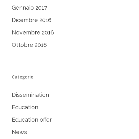
Gennaio 2017
Dicembre 2016
Novembre 2016
Ottobre 2016
Categorie
Dissemination
Education
Education offer
News