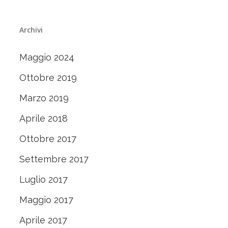
Archivi
Maggio 2024
Ottobre 2019
Marzo 2019
Aprile 2018
Ottobre 2017
Settembre 2017
Luglio 2017
Maggio 2017
Aprile 2017