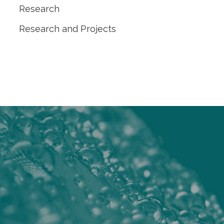
Research
Research and Projects