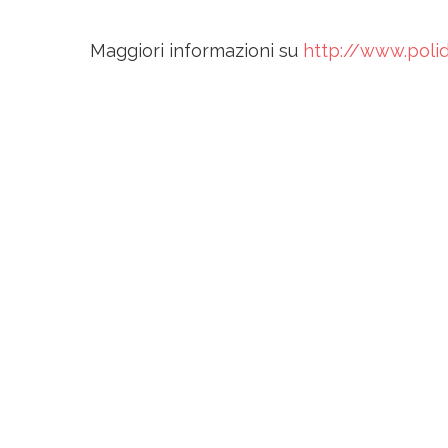
Maggiori informazioni su
http://www.polid