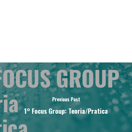
Previous Post
1° Focus Group: Teoria/Pratica