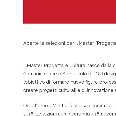
Aperte le selezioni per il Master “Progetta
Il Master Progettare Cultura nasce dalla c
Comunicazione e Spettacolo e POLI.design
l’obiettivo di formare nuove figure profes
creare progetti culturali e di innovazione 
Quest’anno il Master è alla sua decima ediz
2016. Le lezioni cominceranno il 16 nove