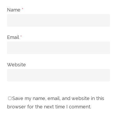
Name
*
Email
*
Website
Save my name, email, and website in this
browser for the next time I comment.