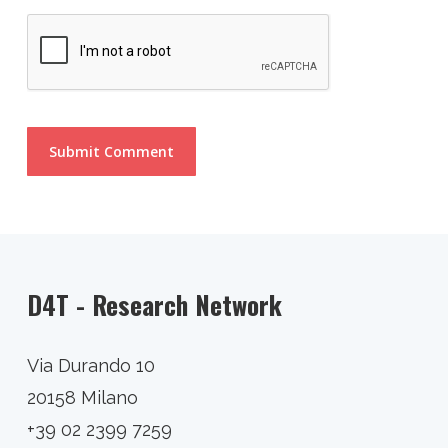
D4T - Research Network
Via Durando 10
20158 Milano
+39 02 2399 7259