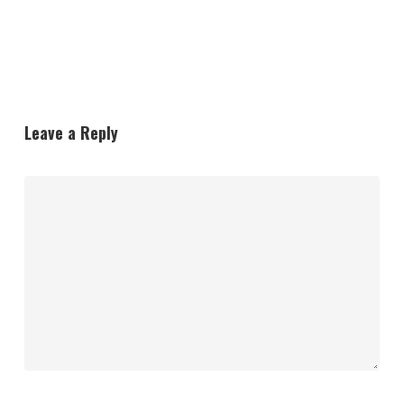
Leave a Reply